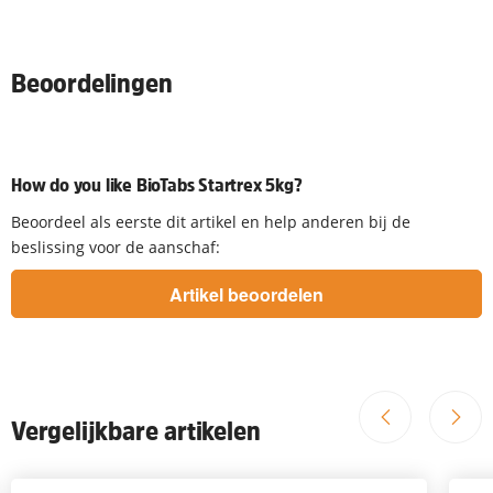
Beoordelingen
How do you like BioTabs Startrex 5kg?
Beoordeel als eerste dit artikel en help anderen bij de
beslissing voor de aanschaf:
Vergelijkbare artikelen