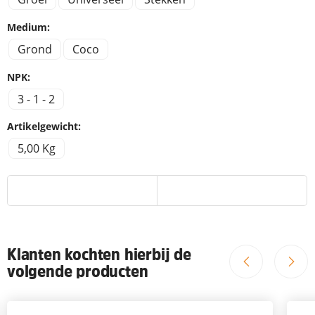
Medium:
Grond
Coco
NPK:
3 - 1 - 2
Artikelgewicht:
5,00 Kg
Klanten kochten hierbij de
volgende producten