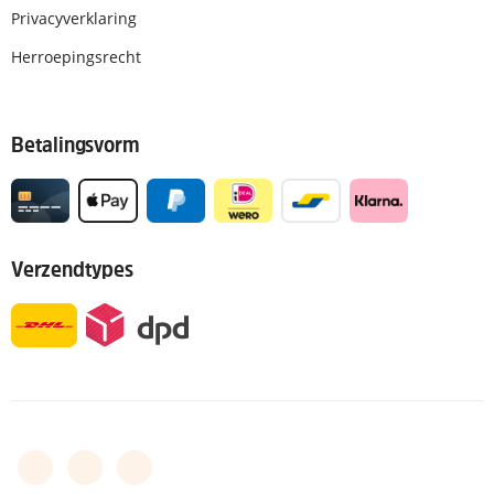
Privacyverklaring
Herroepingsrecht
Betalingsvorm
Verzendtypes