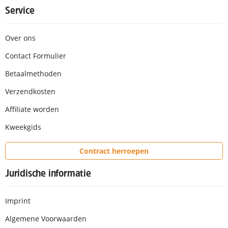
Service
Over ons
Contact Formulier
Betaalmethoden
Verzendkosten
Affiliate worden
Kweekgids
Contract herroepen
Juridische informatie
Imprint
Algemene Voorwaarden