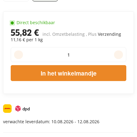
Direct beschikbaar
55,82 €
incl. Omzetbelasting , Plus
Verzending
11,16 € per 1 kg
In het winkelmandje
verwachte leverdatum:
10.08.2026 - 12.08.2026