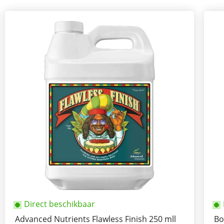
Direct beschikbaar
Advanced Nutrients Flawless Finish 250 mll
Bo