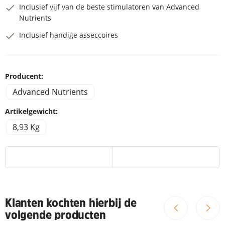
Inclusief vijf van de beste stimulatoren van Advanced
Nutrients
Inclusief handige asseccoires
Producent:
Advanced Nutrients
Artikelgewicht:
8,93 Kg
Klanten kochten hierbij de
volgende producten