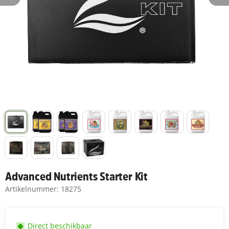
Advanced Nutrients Starter Kit
Artikelnummer:
18275
Direct beschikbaar