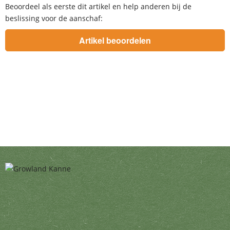
Beoordeel als eerste dit artikel en help anderen bij de
beslissing voor de aanschaf: