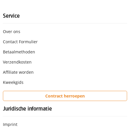
Service
Over ons
Contact Formulier
Betaalmethoden
Verzendkosten
Affiliate worden
Kweekgids
Contract herroepen
Juridische informatie
Imprint