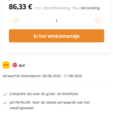
86,33 €
incl. Omzetbelasting , Plus
Verzending
In het winkelmandje
verwachte leverdatum:
08.08.2026 - 11.08.2026
Complete set voor de groei- en bloeifase
pH Perfect®: Voor de ideale pH-waarde van het
voedingswater