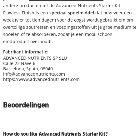
andere producten uit de Advanced Nutrients Starter Kit.
Flawless Finish is een
speciaal spoelmiddel
dat ongeveer een
week (vier tot tien dagen) voor de oogst wordt gebruikt om om
overtollige zoutresten en voedingsstoffen uit je groeimedium te
spoelen of te absorberen, zodat je een mooi, schoon
eindproduct overhoudt.
Fabrikant informatie:
ADVANCED NUTRIENTS SP SLU
Calle 23 Nave 6
Barcelona, Spain, 08040
info@advancednutrients.com
https://www.advancednutrients.com
Beoordelingen
How do you like Advanced Nutrients Starter Kit?