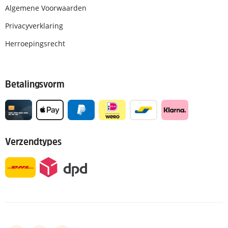
Algemene Voorwaarden
Privacyverklaring
Herroepingsrecht
Betalingsvorm
Verzendtypes