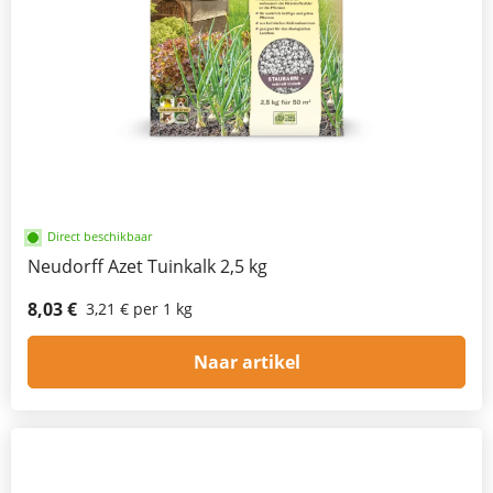
Direct beschikbaar
Neudorff Azet Tuinkalk 2,5 kg
8,03 €
3,21 € per 1 kg
Naar artikel