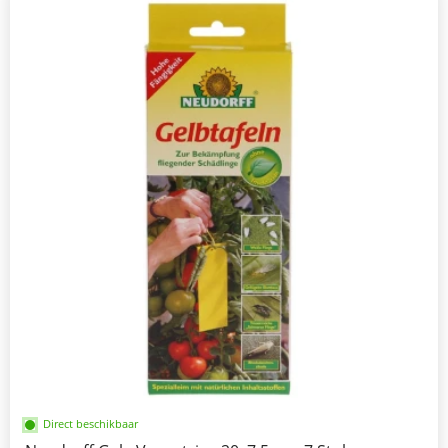
Direct beschikbaar