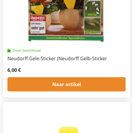
Direct beschikbaar
Neudorff Gele-Sticker (Neudorff Gelb-Sticker
6,00 €
Naar artikel