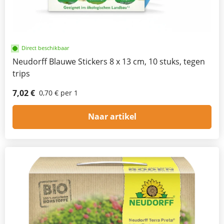
Direct beschikbaar
Neudorff Blauwe Stickers 8 x 13 cm, 10 stuks, tegen
trips
7,02 €
0,70 € per 1
Naar artikel