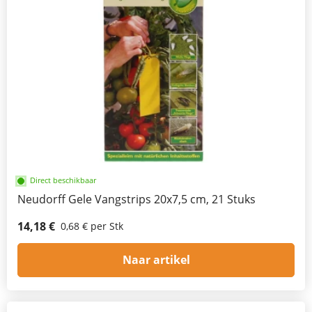
Direct beschikbaar
Neudorff Gele Vangstrips 20x7,5 cm, 21 Stuks
14,18 €
0,68 € per Stk
Naar artikel