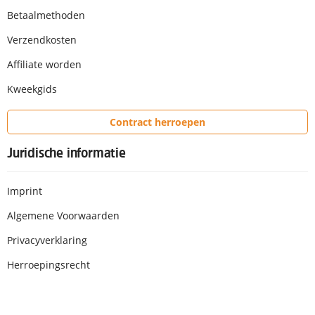
Betaalmethoden
Verzendkosten
Affiliate worden
Kweekgids
Contract herroepen
Juridische informatie
Imprint
Algemene Voorwaarden
Privacyverklaring
Herroepingsrecht