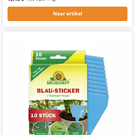
Naar artikel