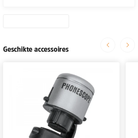
Geschikte accessoires