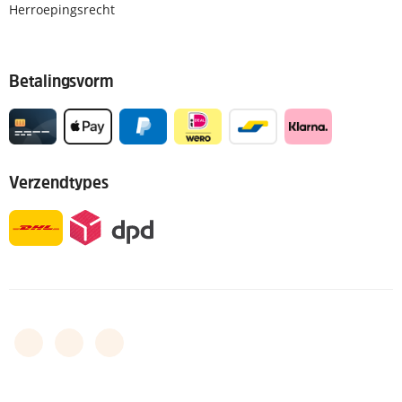
Herroepingsrecht
Betalingsvorm
Verzendtypes