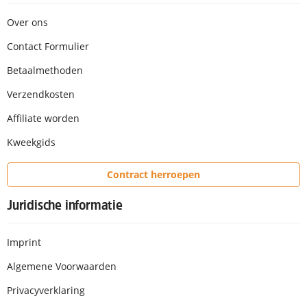
Over ons
Contact Formulier
Betaalmethoden
Verzendkosten
Affiliate worden
Kweekgids
Contract herroepen
Juridische informatie
Imprint
Algemene Voorwaarden
Privacyverklaring