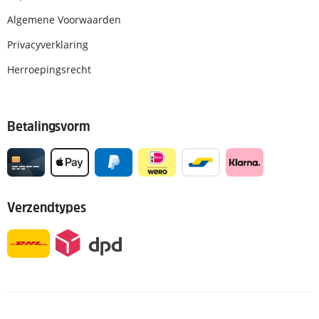
Algemene Voorwaarden
Privacyverklaring
Herroepingsrecht
Betalingsvorm
Verzendtypes