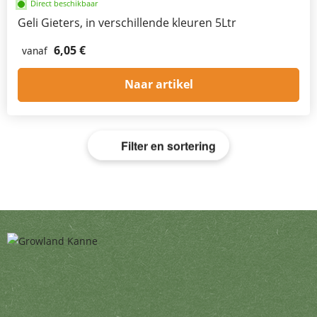
Direct beschikbaar
Geli Gieters, in verschillende kleuren 5Ltr
6,05 €
vanaf
Naar artikel
Filter en sortering