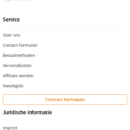
Service
Over ons
Contact Formulier
Betaalmethoden
Verzendkosten
Affiliate worden
Kweekgids
Contract herroepen
Juridische informatie
Imprint