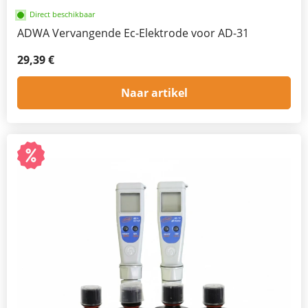
Direct beschikbaar
ADWA Vervangende Ec-Elektrode voor AD-31
29,39 €
Naar artikel