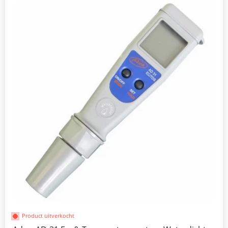
Product uitverkocht