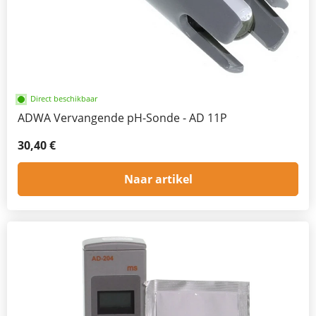
Direct beschikbaar
ADWA Vervangende pH-Sonde - AD 11P
30,40 €
Naar artikel