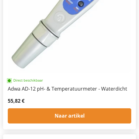
Direct beschikbaar
Adwa AD-12 pH- & Temperatuurmeter - Waterdicht
55,82 €
Naar artikel