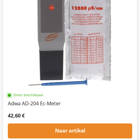
Direct beschikbaar
Adwa AD-204 Ec-Meter
42,60 €
Naar artikel