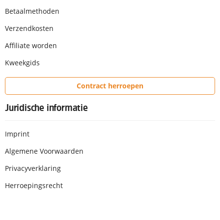
Betaalmethoden
Verzendkosten
Affiliate worden
Kweekgids
Contract herroepen
Juridische informatie
Imprint
Algemene Voorwaarden
Privacyverklaring
Herroepingsrecht