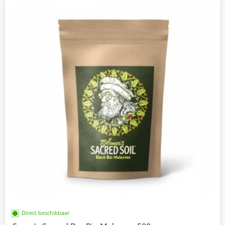
Direct beschikbaar