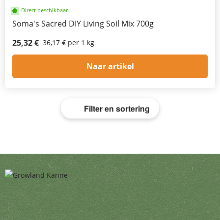
Direct beschikbaar
Soma's Sacred DIY Living Soil Mix 700g
25,32 €
36,17 € per 1 kg
Naar artikel
Filter en sortering