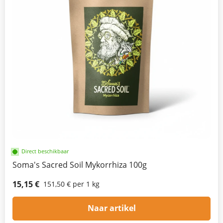
Direct beschikbaar
Soma's Sacred Soil Mykorrhiza 100g
15,15 €
151,50 € per 1 kg
Naar artikel