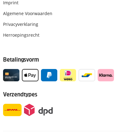
Imprint
Algemene Voorwaarden
Privacyverklaring
Herroepingsrecht
Betalingsvorm
Verzendtypes