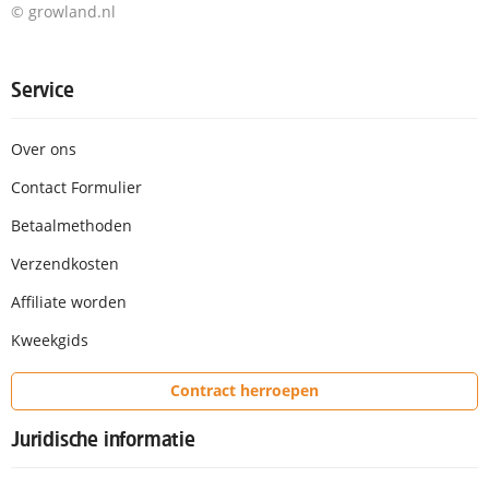
© growland.nl
Service
Over ons
Contact Formulier
Betaalmethoden
Verzendkosten
Affiliate worden
Kweekgids
Contract herroepen
Juridische informatie