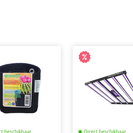
ct beschikbaar
Direct beschikbaar