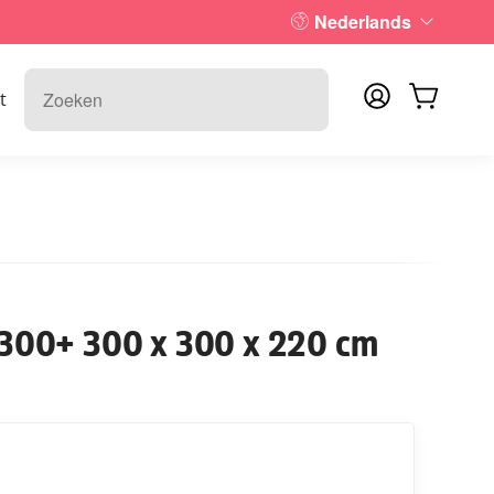
Nederlands
t
300+ 300 x 300 x 220 cm