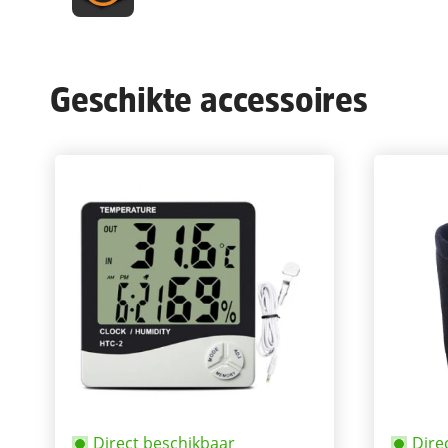
Geschikte accessoires
Direct beschikbaar
Dire