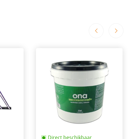
Direct beschikbaar