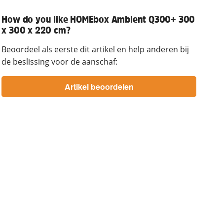
How do you like HOMEbox Ambient Q300+ 300
x 300 x 220 cm?
Beoordeel als eerste dit artikel en help anderen bij
de beslissing voor de aanschaf: