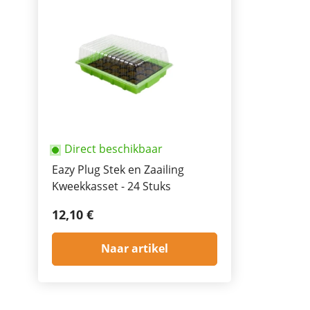
Direct beschikbaar
Eazy Plug Stek en Zaailing
Kweekkasset - 24 Stuks
12,10 €
Naar artikel