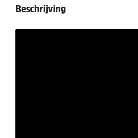
Beschrijving