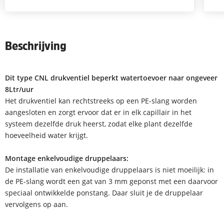
Beschrijving
Dit type CNL drukventiel beperkt watertoevoer naar ongeveer
8Ltr/uur
Het drukventiel kan rechtstreeks op een PE-slang worden
aangesloten en zorgt ervoor dat er in elk capillair in het
systeem dezelfde druk heerst, zodat elke plant dezelfde
hoeveelheid water krijgt.
Montage enkelvoudige druppelaars:
De installatie van enkelvoudige druppelaars is niet moeilijk: in
de PE-slang wordt een gat van 3 mm geponst met een daarvoor
speciaal ontwikkelde ponstang. Daar sluit je de druppelaar
vervolgens op aan.