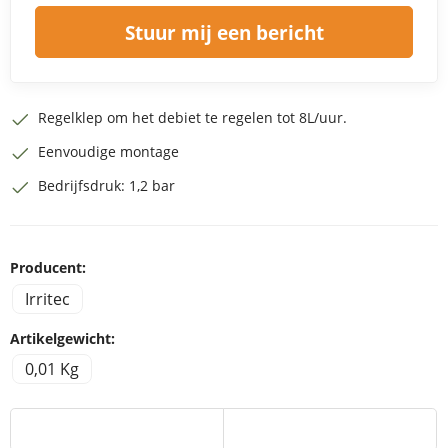
Stuur mij een bericht
Regelklep om het debiet te regelen tot 8L/uur.
Eenvoudige montage
Bedrijfsdruk: 1,2 bar
Producent:
Irritec
Artikelgewicht:
0,01 Kg