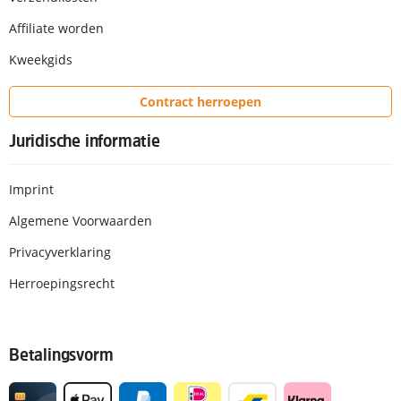
Affiliate worden
Kweekgids
Contract herroepen
Juridische informatie
Imprint
Algemene Voorwaarden
Privacyverklaring
Herroepingsrecht
Betalingsvorm