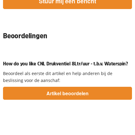
Stuur mij een bericht
Beoordelingen
How do you like CNL Drukventiel 8Ltr/uur - t.b.v. Waterspin?
Beoordeel als eerste dit artikel en help anderen bij de
beslissing voor de aanschaf: