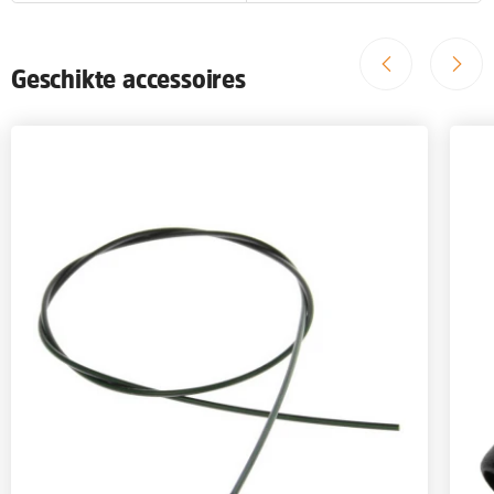
Geschikte accessoires