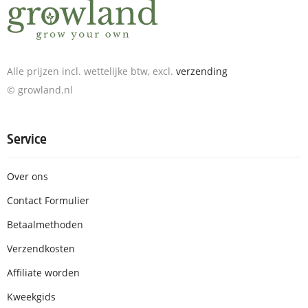
Alle prijzen incl. wettelijke btw, excl.
verzending
© growland.nl
Service
Over ons
Contact Formulier
Betaalmethoden
Verzendkosten
Affiliate worden
Kweekgids