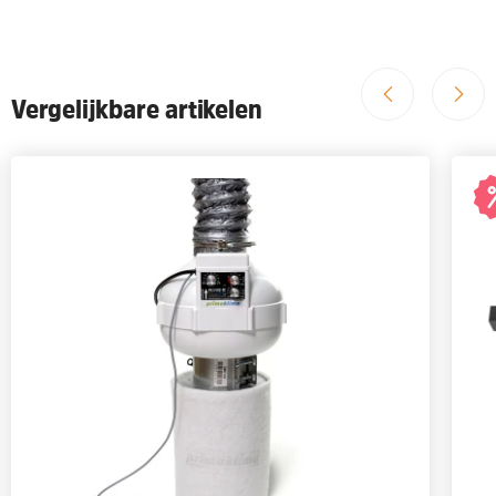
Vergelijkbare artikelen