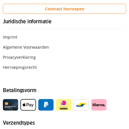
Contract herroepen
Juridische informatie
Imprint
Algemene Voorwaarden
Privacyverklaring
Herroepingsrecht
Betalingsvorm
Verzendtypes