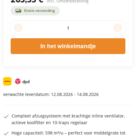
incl. Omzetbelasting
Gratis verzending
In het winkelmandje
verwachte leverdatum:
12.08.2026 - 14.08.2026
Compleet afzuigsysteem met krachtige inline ventilator,
actieve koolfilter en 10-traps regelaar
Hoge capaciteit: 598 m³/u – perfect voor middelgrote tot