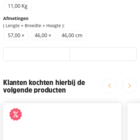
11,00 Kg
Afmetingen
( Lengte × Breedte × Hoogte ):
57,00 ×
46,00 ×
46,00 cm
Klanten kochten hierbij de
volgende producten