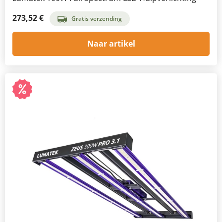
273,52 €
Gratis verzending
Naar artikel