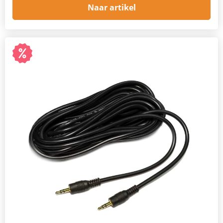
Naar artikel