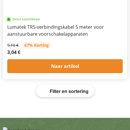
Direct beschikbaar
Lumatek TRS-verbindingskabel 5 meter voor
aanstuurbare voorschakelapparaten
9,10 €
67% Korting
3,04 €
Naar artikel
Filter en sortering