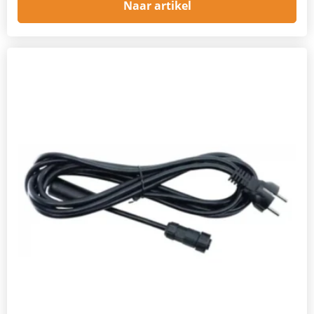
Naar artikel