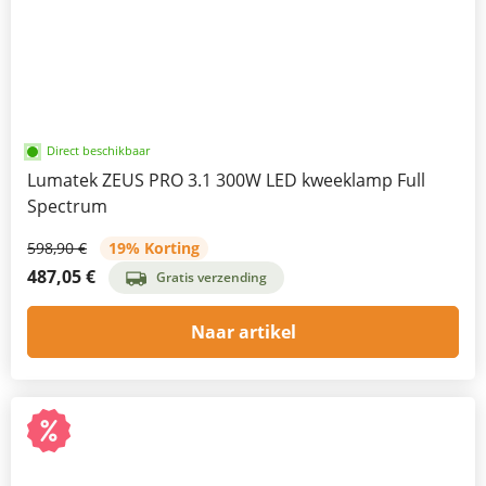
Direct beschikbaar
Lumatek ZEUS PRO 3.1 300W LED kweeklamp Full
Spectrum
598,90 €
19% Korting
487,05 €
Gratis verzending
Naar artikel