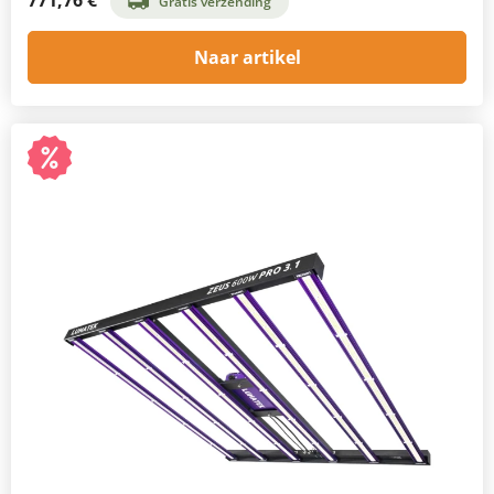
Gratis verzending
Naar artikel