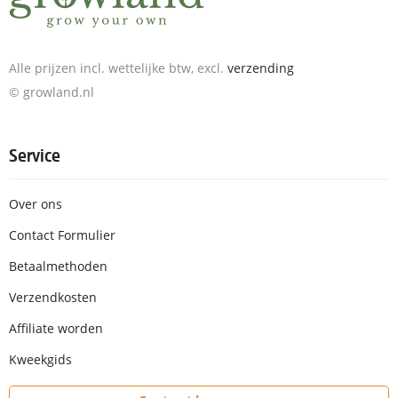
Alle prijzen incl. wettelijke btw, excl.
verzending
© growland.nl
Service
Over ons
Contact Formulier
Betaalmethoden
Verzendkosten
Affiliate worden
Kweekgids