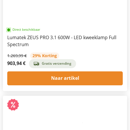
Direct beschikbaar
Lumatek ZEUS PRO 3.1 600W - LED kweeklamp Full
Spectrum
1.269,99 €
29% Korting
903,94 €
Gratis verzending
Naar artikel