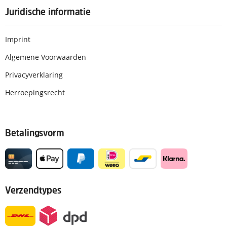
Juridische informatie
Imprint
Algemene Voorwaarden
Privacyverklaring
Herroepingsrecht
Betalingsvorm
Verzendtypes