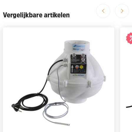
Vergelijkbare artikelen