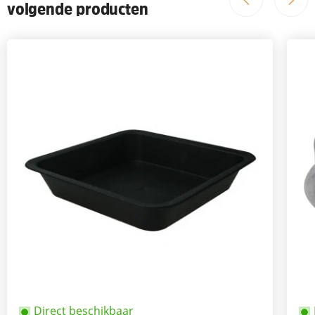
volgende producten
Direct beschikbaar