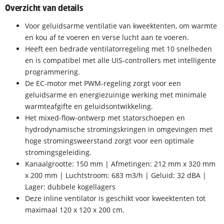
Overzicht van details
Voor geluidsarme ventilatie van kweektenten, om warmte
en kou af te voeren en verse lucht aan te voeren.
Heeft een bedrade ventilatorregeling met 10 snelheden
en is compatibel met alle UIS-controllers met intelligente
programmering.
De EC-motor met PWM-regeling zorgt voor een
geluidsarme en energiezuinige werking met minimale
warmteafgifte en geluidsontwikkeling.
Het mixed-flow-ontwerp met statorschoepen en
hydrodynamische stromingskringen in omgevingen met
hoge stromingsweerstand zorgt voor een optimale
stromingsgeleiding.
Kanaalgrootte: 150 mm | Afmetingen: 212 mm x 320 mm
x 200 mm | Luchtstroom: 683 m3/h | Geluid: 32 dBA |
Lager: dubbele kogellagers
Deze inline ventilator is geschikt voor kweektenten tot
maximaal 120 x 120 x 200 cm.