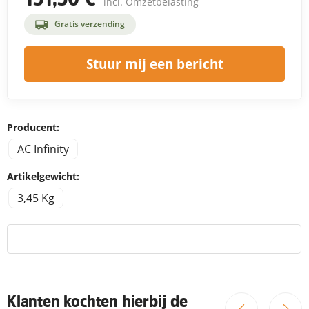
incl. Omzetbelasting
Gratis verzending
Stuur mij een bericht
Producent:
AC Infinity
Artikelgewicht:
3,45 Kg
Klanten kochten hierbij de