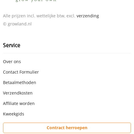
Alle prijzen incl. wettelijke btw, excl.
verzending
© growland.nl
Service
Over ons
Contact Formulier
Betaalmethoden
Verzendkosten
Affiliate worden
Kweekgids
Contract herroepen